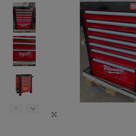
Click to enlarge