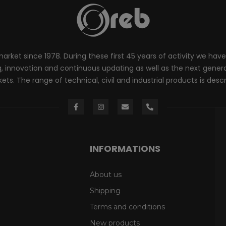
rket since 1978. During these first 45 years of activity we have
innovation and continuous updating as well as the next generati
ts. The range of technical, civil and industrial products is desc
INFORMATIONS
About us
Shipping
Terms and conditions
New products