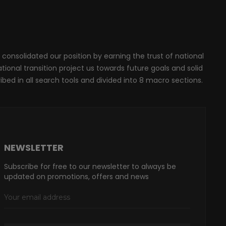
 consolidated our position by earning the trust of national
onal transition project us towards future goals and solid
ribed in all search tools and divided into 8 macro sections.
NEWSLETTER
Subscribe for free to our newsletter to always be
updated on promotions, offers and news