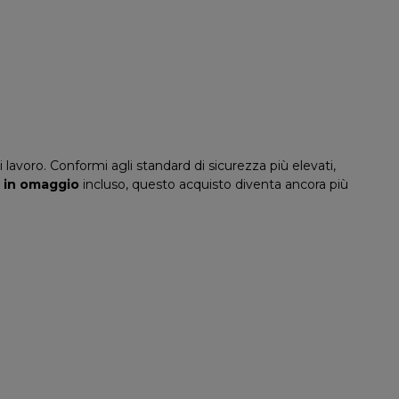
lavoro. Conformi agli standard di sicurezza più elevati,
 in omaggio
incluso, questo acquisto diventa ancora più