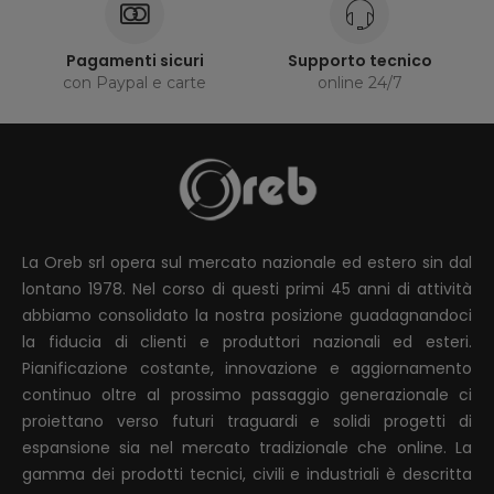
Pagamenti sicuri
Supporto tecnico
con Paypal e carte
online 24/7
La Oreb srl opera sul mercato nazionale ed estero sin dal
lontano 1978. Nel corso di questi primi 45 anni di attività
abbiamo consolidato la nostra posizione guadagnandoci
la fiducia di clienti e produttori nazionali ed esteri.
Pianificazione costante, innovazione e aggiornamento
continuo oltre al prossimo passaggio generazionale ci
proiettano verso futuri traguardi e solidi progetti di
espansione sia nel mercato tradizionale che online. La
gamma dei prodotti tecnici, civili e industriali è descritta