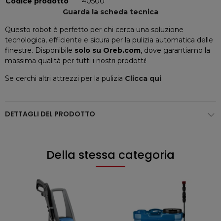
Codice prodotto
40500
Guarda la scheda tecnica
Questo robot è perfetto per chi cerca una soluzione
tecnologica, efficiente e sicura per la pulizia automatica delle
finestre. Disponibile
solo su Oreb.com
, dove garantiamo la
massima qualità per tutti i nostri prodotti!
Se cerchi altri attrezzi per la pulizia
Clicca qui
DETTAGLI DEL PRODOTTO
Della stessa categoria