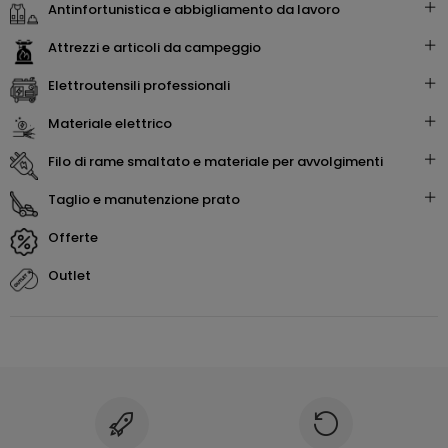
antinfortunistica e abbigliamento da lavoro
attrezzi e articoli da campeggio
elettroutensili professionali
materiale elettrico
filo di rame smaltato e materiale per avvolgimenti
taglio e manutenzione prato
offerte
outlet