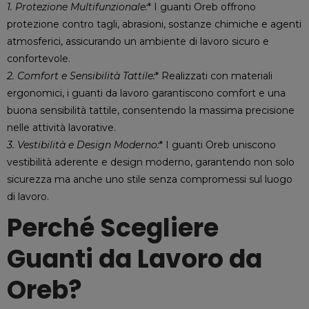
1. Protezione Multifunzionale:
* I guanti Oreb offrono
protezione contro tagli, abrasioni, sostanze chimiche e agenti
atmosferici, assicurando un ambiente di lavoro sicuro e
confortevole.
2. Comfort e Sensibilità Tattile:
* Realizzati con materiali
ergonomici, i guanti da lavoro garantiscono comfort e una
buona sensibilità tattile, consentendo la massima precisione
nelle attività lavorative.
3. Vestibilità e Design Moderno:
* I guanti Oreb uniscono
vestibilità aderente e design moderno, garantendo non solo
sicurezza ma anche uno stile senza compromessi sul luogo
di lavoro.
Perché Scegliere
Guanti da Lavoro da
Oreb?