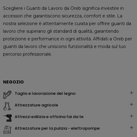
Scegliere i Guanti da Lavoro da Oreb significa investire in
accessori che garantiscono sicurezza, comfort e stile. La
nostra selezione è attentamente curata per offrire guanti da
lavoro che superano gli standard di qualità, garantendo
protezione e performance in ogni attività. Affidati a Oreb per
guanti da lavoro che uniscono funzionalità e moda sul tuo
percorso professionale.
NEGOZIO
taglio e lavorazione del legno
attrezzature agricole
attrezzi edilizia e officina fai da te
attrezzature per la pulizia - elettropompe