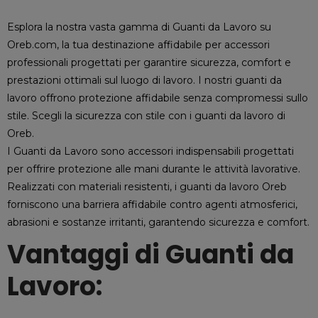
Esplora la nostra vasta gamma di Guanti da Lavoro su
Oreb.com, la tua destinazione affidabile per accessori
professionali progettati per garantire sicurezza, comfort e
prestazioni ottimali sul luogo di lavoro. I nostri guanti da
lavoro offrono protezione affidabile senza compromessi sullo
stile. Scegli la sicurezza con stile con i guanti da lavoro di
Oreb.
I Guanti da Lavoro sono accessori indispensabili progettati
per offrire protezione alle mani durante le attività lavorative.
Realizzati con materiali resistenti, i guanti da lavoro Oreb
forniscono una barriera affidabile contro agenti atmosferici,
abrasioni e sostanze irritanti, garantendo sicurezza e comfort.
Vantaggi di Guanti da
Lavoro: