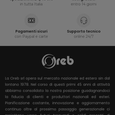
in tutta Italia
entro 14 giorni
Pagamenti sicuri
Supporto tecnico
con Paypal e carte
online 24/7
La Oreb srl opera sul mercato nazionale ed estero sin dal
lontano 1978. Nel corso di questi primi 45 anni di attività
abbiamo consolidato la nostra posizione guadagnandoci
la fiducia di clienti e produttori nazionali ed esteri.
Pianificazione costante, innovazione e aggiornamento
continuo oltre al prossimo passaggio generazionale ci