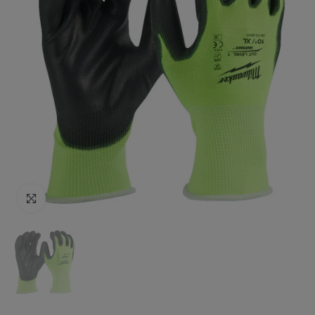
Click to enlarge