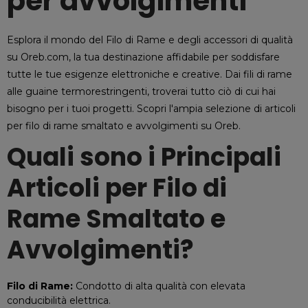
per avvolgimenti
Esplora il mondo del Filo di Rame e degli accessori di qualità
su Oreb.com, la tua destinazione affidabile per soddisfare
tutte le tue esigenze elettroniche e creative. Dai fili di rame
alle guaine termorestringenti, troverai tutto ciò di cui hai
bisogno per i tuoi progetti. Scopri l'ampia selezione di articoli
per filo di rame smaltato e avvolgimenti su Oreb.
Quali sono i Principali
Articoli per Filo di
Rame Smaltato e
Avvolgimenti?
Filo di Rame:
Condotto di alta qualità con elevata
conducibilità elettrica.