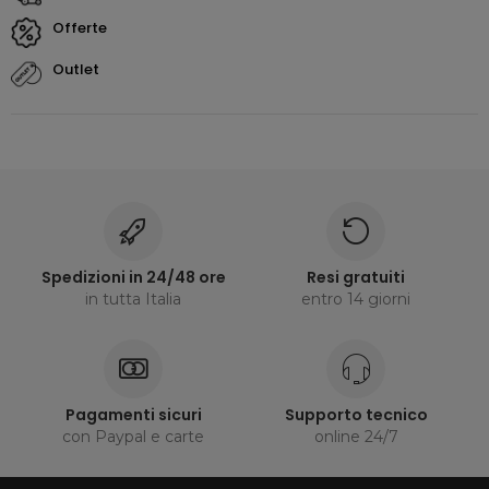
offerte
outlet
Spedizioni in 24/48 ore
Resi gratuiti
in tutta Italia
entro 14 giorni
Pagamenti sicuri
Supporto tecnico
con Paypal e carte
online 24/7