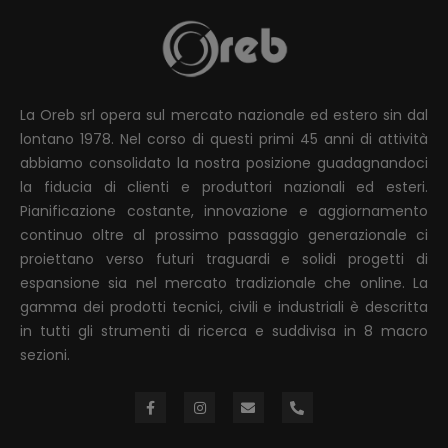
La Oreb srl opera sul mercato nazionale ed estero sin dal
lontano 1978. Nel corso di questi primi 45 anni di attività
abbiamo consolidato la nostra posizione guadagnandoci
la fiducia di clienti e produttori nazionali ed esteri.
Pianificazione costante, innovazione e aggiornamento
continuo oltre al prossimo passaggio generazionale ci
proiettano verso futuri traguardi e solidi progetti di
espansione sia nel mercato tradizionale che online. La
gamma dei prodotti tecnici, civili e industriali è descritta
in tutti gli strumenti di ricerca e suddivisa in 8 macro
sezioni.