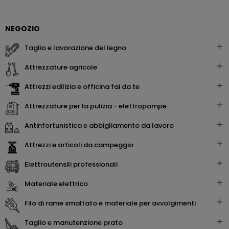
NEGOZIO
taglio e lavorazione del legno
attrezzature agricole
attrezzi edilizia e officina fai da te
attrezzature per la pulizia - elettropompe
antinfortunistica e abbigliamento da lavoro
attrezzi e articoli da campeggio
elettroutensili professionali
materiale elettrico
filo di rame smaltato e materiale per avvolgimenti
taglio e manutenzione prato