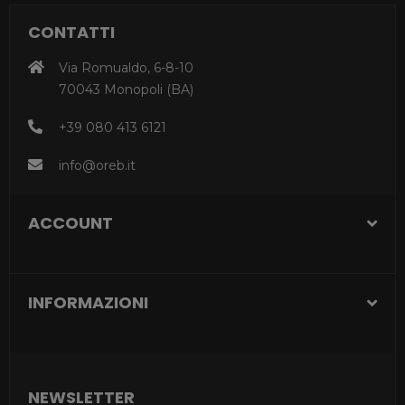
CONTATTI
Via Romualdo, 6-8-10
70043 Monopoli (BA)
+39 080 413 6121
info@oreb.it
ACCOUNT
INFORMAZIONI
NEWSLETTER