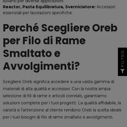
isolanti per diverse applicazioni.
Reactor, Pasta Equilibratura, Sverniciatore:
Accessori
essenziali per lavorazioni specifiche.
Perché Scegliere Oreb
per Filo di Rame
Smaltato e
FILTRO
Avvolgimenti?
Scegliere Oreb significa accedere a una vasta gamma di
materiali di alta qualità e accessori. Con la nostra ampia
selezione di fili di rame e articoli correlati, garantiamo
soluzioni complete per i tuoi progetti. La qualità affidabile, la
varietà e l'attenzione al cliente rendono Oreb la scelta ideale
per i tuoi bisogni di filo di rame smaltato e avvolgimenti.