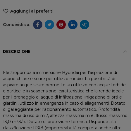
Aggiungi ai preferiti
DESCRIZIONE
Elettropompa a immersione Hyundai per l’aspirazione di
acque chiare e scure per utilizzo medio. La possibilità di
aspirare acque scure permette un utilizzo con acque torbide
e particelle in sospensione, caratteristica che la rende ideale
per il drenaggio di acque di infiltrazione, irrigazione di orti e
giardini, utilizzo in emergenza in caso di allagamenti. Dotato
di galleggiante per l’azionamento automatico. Profondità
massima di uso di m.7, altezza massima m.8, flusso massimo
13,0 m^3/h. Dotato di protezione termica. Risponde alla
classificazione IPX8 (impermeabilità completa anche oltre