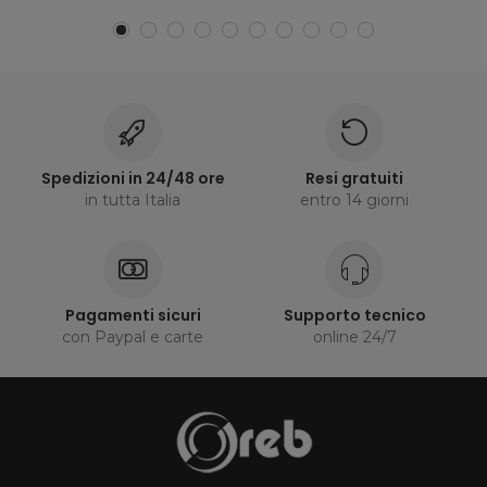
Spedizioni in 24/48 ore
Resi gratuiti
in tutta Italia
entro 14 giorni
Pagamenti sicuri
Supporto tecnico
con Paypal e carte
online 24/7