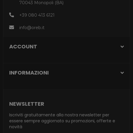
70043 Monopoli (BA)
+39 080 413 6121
info@oreb.it
ACCOUNT
INFORMAZIONI
NEWSLETTER
Iscriviti gratuitamente alla nostra newsletter per
essere sempre aggiornato su promozioni, offerte e
novità