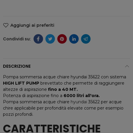
Aggiungi ai preferiti
DESCRIZIONE
Pompa sommersa acque chiare hyundai 35622 con sistema
HIGH LIFT PUMP
brevettato che permette di raggiungere
altezze di aspirazione
fino a 40 MT.
Potenza di aspirazione fino a
6000 litri all'ora.
Pompa sommersa acque chiare
hyundai
35622 per acque
chire applicabile per profondità elevate come per esempio
pozzi profondi.
CARATTERISTICHE