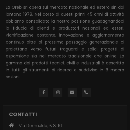
La Oreb srl opera sul mercato nazionale ed estero sin dal
lontano 1978. Nel corso di questi primi 45 anni di attività
abbiamo consolidato la nostra posizione guadagnandoci
la fiducia di clienti e produttori nazionali ed esteri.
Pianificazione costante, innovazione e aggiornamento
continuo oltre al prossimo passaggio generazionale ci
proiettano verso futuri traguardi e solidi progetti di
espansione sia nel mercato tradizionale che online. La
gamma dei prodotti tecnici, civili e industriali è descritta
in tutti gli strumenti di ricerca e suddivisa in 8 macro
sezioni.
CONTATTI
Via Romualdo, 6-8-10