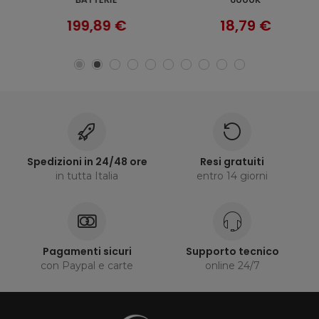
199,89 €
18,79 €
Spedizioni in 24/48 ore
Resi gratuiti
in tutta Italia
entro 14 giorni
Pagamenti sicuri
Supporto tecnico
con Paypal e carte
online 24/7