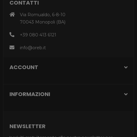
CONTATTI
Via Romualdo, 6-8-10
70043 Monopoli (BA)
+39 080 413 6121
info@oreb.it
ACCOUNT
INFORMAZIONI
NEWSLETTER