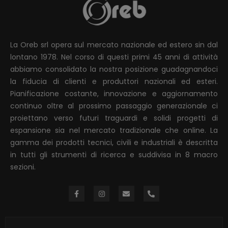
La Oreb srl opera sul mercato nazionale ed estero sin dal
lontano 1978. Nel corso di questi primi 45 anni di attività
abbiamo consolidato la nostra posizione guadagnandoci
la fiducia di clienti e produttori nazionali ed esteri.
Pianificazione costante, innovazione e aggiornamento
continuo oltre al prossimo passaggio generazionale ci
proiettano verso futuri traguardi e solidi progetti di
espansione sia nel mercato tradizionale che online. La
gamma dei prodotti tecnici, civili e industriali è descritta
in tutti gli strumenti di ricerca e suddivisa in 8 macro
sezioni.