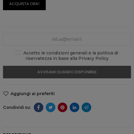
ACQUISTA ORA!
Accetto le condizioni generali e la politica di
riservatezza in base alla Privacy Policy
AVVISAMI QUANDO DISPONIBILE
Aggiungi ai preferiti