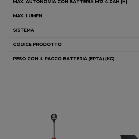
MAX. AUTONOMIA CON BATTERIA M12 4.0AH (H)
MAX. LUMEN
SISTEMA
CODICE PRODOTTO
PESO CON IL PACCO BATTERIA (EPTA) (KG)