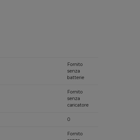
Fornito
senza
batterie
Fornito
senza
caricatore
0
Fornito