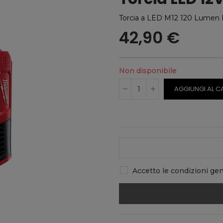
Torcia a LED M12 120 Lumen
42,90 €
Non disponibile
AGGIUNGI AL C
Accetto le condizioni gene