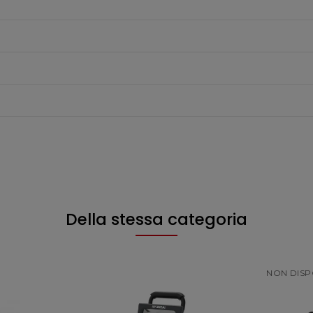
Della stessa categoria
NON DISPO