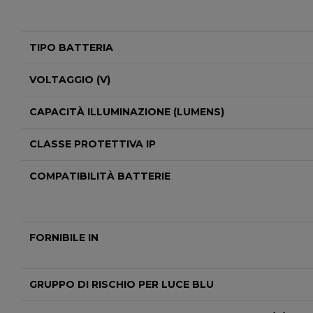
TIPO BATTERIA
VOLTAGGIO (V)
CAPACITÀ ILLUMINAZIONE (LUMENS)
CLASSE PROTETTIVA IP
COMPATIBILITÀ BATTERIE
FORNIBILE IN
GRUPPO DI RISCHIO PER LUCE BLU