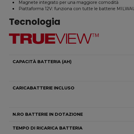
Magnete integrato per una maggiore comodità
Piattaforma 12V: funziona con tutte le batterie MI
Tecnologia
CAPACITÀ BATTERIA (AH)
CARICABATTERIE INCLUSO
N.RO BATTERIE IN DOTAZIONE
TEMPO DI RICARICA BATTERIA