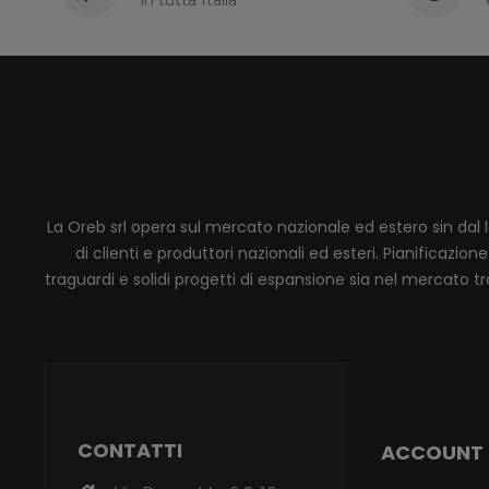
La Oreb srl opera sul mercato nazionale ed estero sin dal 
di clienti e produttori nazionali ed esteri. Pianificaz
traguardi e solidi progetti di espansione sia nel mercato tra
CONTATTI
ACCOUNT