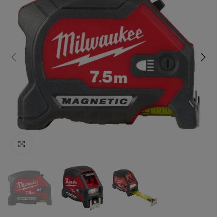
Click to enlarge