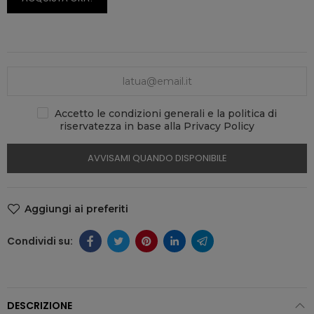
Accetto le condizioni generali e la politica di
riservatezza in base alla Privacy Policy
AVVISAMI QUANDO DISPONIBILE
Aggiungi ai preferiti
DESCRIZIONE