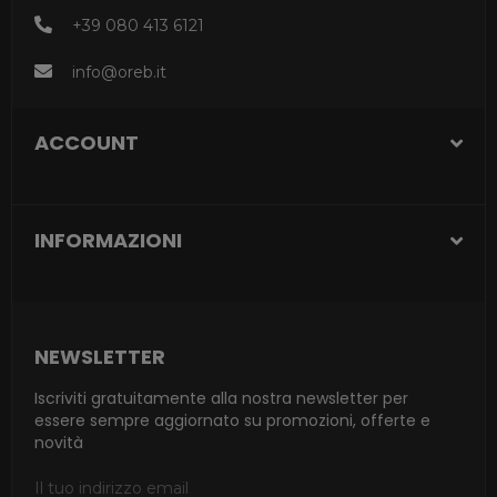
+39 080 413 6121
info@oreb.it
ACCOUNT
INFORMAZIONI
NEWSLETTER
Iscriviti gratuitamente alla nostra newsletter per
essere sempre aggiornato su promozioni, offerte e
novità