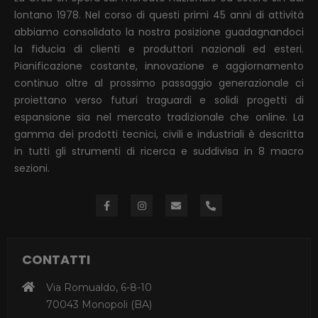
lontano 1978. Nel corso di questi primi 45 anni di attività
abbiamo consolidato la nostra posizione guadagnandoci
la fiducia di clienti e produttori nazionali ed esteri.
Pianificazione costante, innovazione e aggiornamento
continuo oltre al prossimo passaggio generazionale ci
proiettano verso futuri traguardi e solidi progetti di
espansione sia nel mercato tradizionale che online. La
gamma dei prodotti tecnici, civili e industriali è descritta
in tutti gli strumenti di ricerca e suddivisa in 8 macro
sezioni.
CONTATTI
Via Romualdo, 6-8-10
70043 Monopoli (BA)