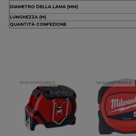
DIAMETRO DELLA LAMA (MM)
LUNGHEZZA (M)
QUANTITÀ CONFEZIONE
NON DISPONIBILE
NON DISPONIBILE