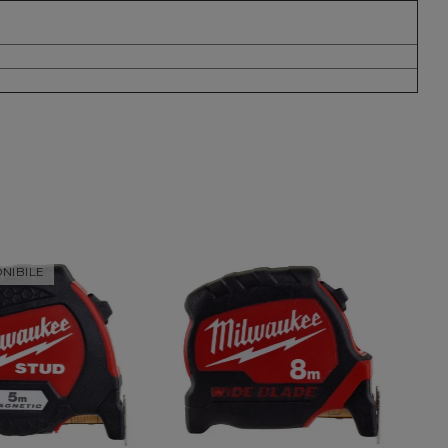
NIBILE