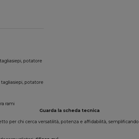
, tagliasiepi, potatore
, tagliasiepi, potatore
ura rami
Guarda la scheda tecnica
tto per chi cerca versatilità, potenza e affidabilità, semplificando