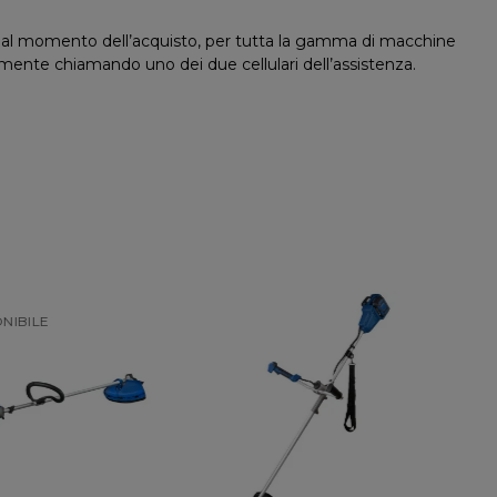
al momento dell’acquisto, per tutta la gamma di macchine
ente chiamando uno dei due cellulari dell’assistenza.