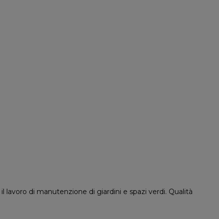
 il lavoro di manutenzione di giardini e spazi verdi. Qualità