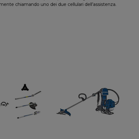
ente chiamando uno dei due cellulari dell’assistenza.