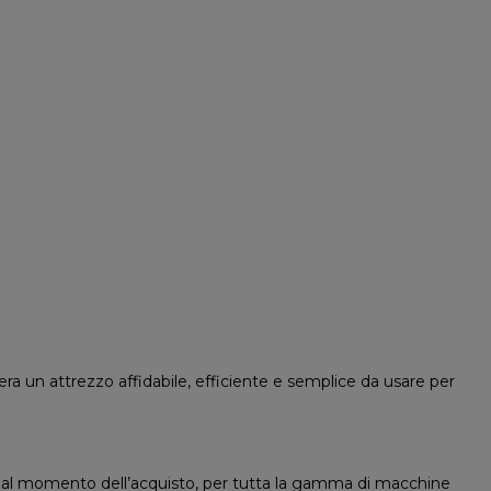
era un attrezzo affidabile, efficiente e semplice da usare per
al momento dell’acquisto, per tutta la gamma di macchine