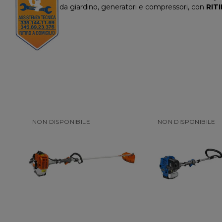
da giardino, generatori e compressori, con
RIT
NON DISPONIBILE
NON DISPONIBILE