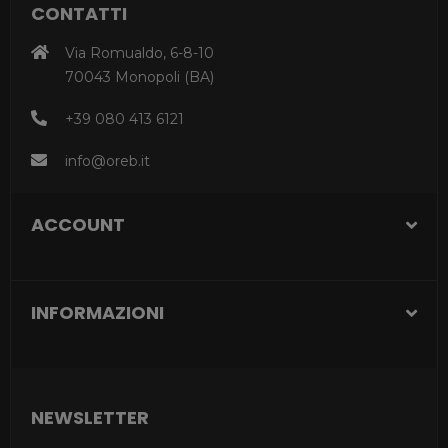
CONTATTI
Via Romualdo, 6-8-10
70043 Monopoli (BA)
+39 080 413 6121
info@oreb.it
ACCOUNT
INFORMAZIONI
NEWSLETTER