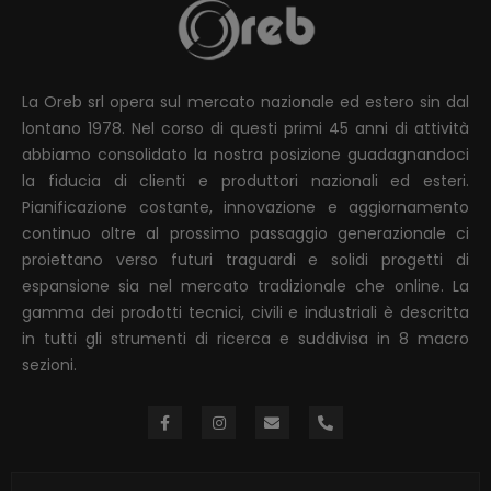
La Oreb srl opera sul mercato nazionale ed estero sin dal
lontano 1978. Nel corso di questi primi 45 anni di attività
abbiamo consolidato la nostra posizione guadagnandoci
la fiducia di clienti e produttori nazionali ed esteri.
Pianificazione costante, innovazione e aggiornamento
continuo oltre al prossimo passaggio generazionale ci
proiettano verso futuri traguardi e solidi progetti di
espansione sia nel mercato tradizionale che online. La
gamma dei prodotti tecnici, civili e industriali è descritta
in tutti gli strumenti di ricerca e suddivisa in 8 macro
sezioni.