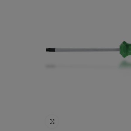
Click to enlarge