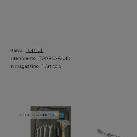
Marca
TOPTUL
Riferimento
TOPFEAF2010
In magazzino
1 Articolo