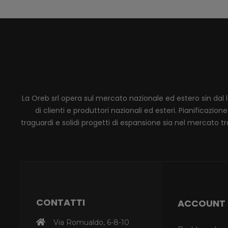
La Oreb srl opera sul mercato nazionale ed estero sin dal 
di clienti e produttori nazionali ed esteri. Pianificaz
traguardi e solidi progetti di espansione sia nel mercato tra
CONTATTI
ACCOUNT
Via Romualdo, 6-8-10