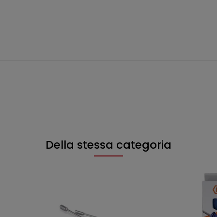
Della stessa categoria