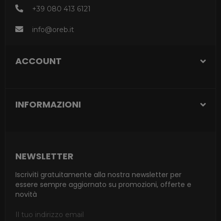
+39 080 413 6121
info@oreb.it
ACCOUNT
INFORMAZIONI
NEWSLETTER
Iscriviti gratuitamente alla nostra newsletter per
essere sempre aggiornato su promozioni, offerte e
novità