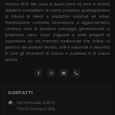
lontano 1978. Nel corso di questi primi 45 anni di attività
abbiamo consolidato la nostra posizione guadagnandoci
la fiducia di clienti e produttori nazionali ed esteri.
Pianificazione costante, innovazione e aggiornamento
continuo oltre al prossimo passaggio generazionale ci
proiettano verso futuri traguardi e solidi progetti di
espansione sia nel mercato tradizionale che online. La
gamma dei prodotti tecnici, civili e industriali è descritta
in tutti gli strumenti di ricerca e suddivisa in 8 macro
sezioni.
CONTATTI
Via Romualdo, 6-8-10
70043 Monopoli (BA)