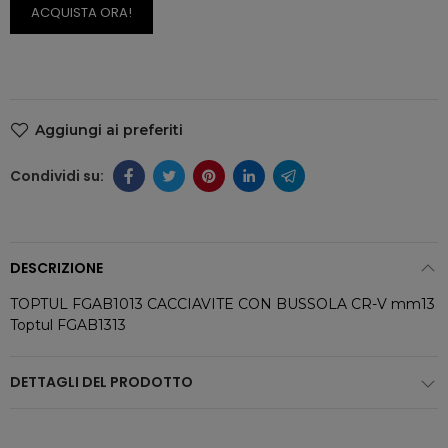
ACQUISTA ORA!
Aggiungi ai preferiti
DESCRIZIONE
TOPTUL FGAB1013 CACCIAVITE CON BUSSOLA CR-V mm13
Toptul FGAB1313
DETTAGLI DEL PRODOTTO