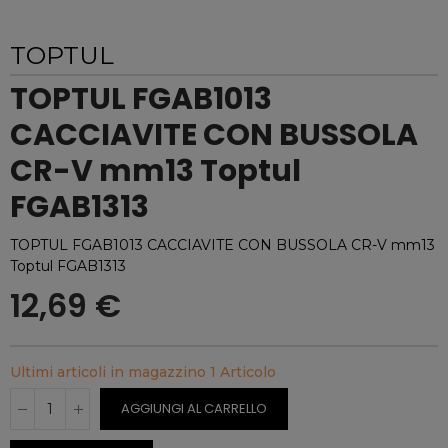
TOPTUL
TOPTUL FGAB1013
CACCIAVITE CON BUSSOLA
CR-V mm13 Toptul
FGAB1313
TOPTUL FGAB1013 CACCIAVITE CON BUSSOLA CR-V mm13
Toptul FGAB1313
12,69 €
Ultimi articoli in magazzino
1 Articolo
AGGIUNGI AL CARRELLO