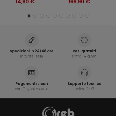
169,90 €
999,90 €
Spedizioni in 24/48 ore
Resi gratuiti
in tutta Italia
entro 14 giorni
Pagamenti sicuri
Supporto tecnico
con Paypal e carte
online 24/7