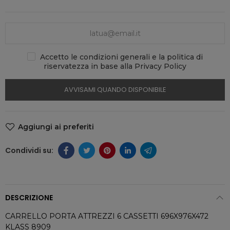
Accetto le condizioni generali e la politica di
riservatezza in base alla Privacy Policy
AVVISAMI QUANDO DISPONIBILE
Aggiungi ai preferiti
DESCRIZIONE
CARRELLO PORTA ATTREZZI 6 CASSETTI 696X976X472
KLASS 8909