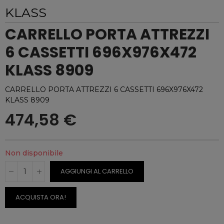
KLASS
CARRELLO PORTA ATTREZZI
6 CASSETTI 696X976X472
KLASS 8909
CARRELLO PORTA ATTREZZI 6 CASSETTI 696X976X472
KLASS 8909
474,58 €
Non disponibile
AGGIUNGI AL CARRELLO
ACQUISTA ORA!