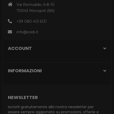
Via Romualdo, 6-8-10
70043 Monopoli (BA)
+39 080 413 6121
info@oreb.it
ACCOUNT
INFORMAZIONI
NEWSLETTER
Iscriviti gratuitamente alla nostra newsletter per
essere sempre aggiornato su promozioni, offerte e