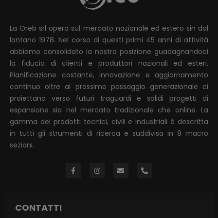
La Oreb srl opera sul mercato nazionale ed estero sin dal
lontano 1978. Nel corso di questi primi 45 anni di attività
abbiamo consolidato la nostra posizione guadagnandoci
la fiducia di clienti e produttori nazionali ed esteri.
Pianificazione costante, innovazione e aggiornamento
continuo oltre al prossimo passaggio generazionale ci
proiettano verso futuri traguardi e solidi progetti di
espansione sia nel mercato tradizionale che online. La
gamma dei prodotti tecnici, civili e industriali è descritta
in tutti gli strumenti di ricerca e suddivisa in 8 macro
sezioni.
CONTATTI