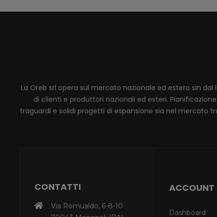
La Oreb srl opera sul mercato nazionale ed estero sin dal 
di clienti e produttori nazionali ed esteri. Pianificaz
traguardi e solidi progetti di espansione sia nel mercato tra
CONTATTI
ACCOUNT
Via Romualdo, 6-8-10
Dashboard