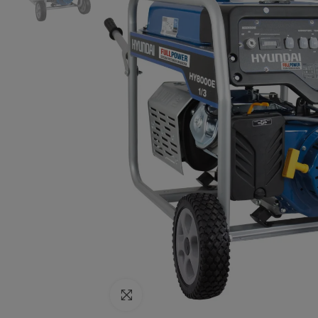
Click to enlarge