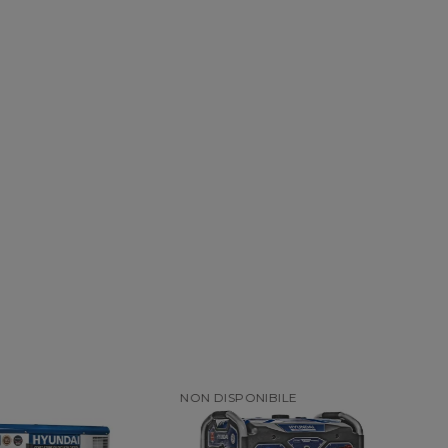
NIBILE