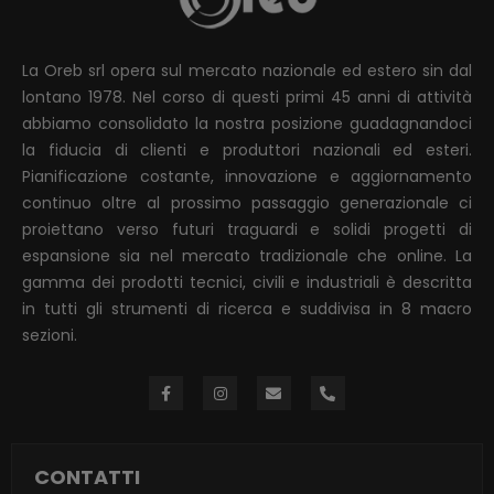
La Oreb srl opera sul mercato nazionale ed estero sin dal
lontano 1978. Nel corso di questi primi 45 anni di attività
abbiamo consolidato la nostra posizione guadagnandoci
la fiducia di clienti e produttori nazionali ed esteri.
Pianificazione costante, innovazione e aggiornamento
continuo oltre al prossimo passaggio generazionale ci
proiettano verso futuri traguardi e solidi progetti di
espansione sia nel mercato tradizionale che online. La
gamma dei prodotti tecnici, civili e industriali è descritta
in tutti gli strumenti di ricerca e suddivisa in 8 macro
sezioni.
CONTATTI