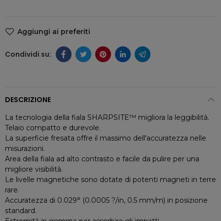
Aggiungi ai preferiti
DESCRIZIONE
La tecnologia della fiala SHARPSITE™ migliora la leggibilità.
Telaio compatto e durevole.
La superficie fresata offre il massimo dell'accuratezza nelle
misurazioni.
Area della fiala ad alto contrasto e facile da pulire per una
migliore visibilità.
Le livelle magnetiche sono dotate di potenti magneti in terre
rare.
Accuratezza di 0.029° (0.0005 ?/in, 0.5 mm/m) in posizione
standard.