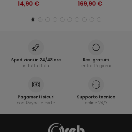
169,90 €
999,90 €
Spedizioni in 24/48 ore
Resi gratuiti
in tutta Italia
entro 14 giorni
Pagamenti sicuri
Supporto tecnico
con Paypal e carte
online 24/7