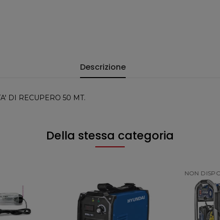
Descrizione
A' DI RECUPERO 50 MT.
Della stessa categoria
NON DISPONIBILE