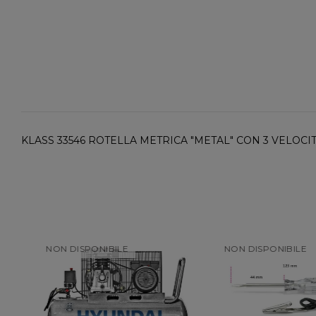
KLASS 33546 ROTELLA METRICA "METAL" CON 3 VELOCIT
NON DISPONIBILE