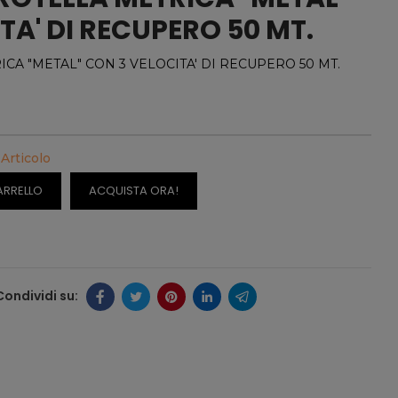
TA' DI RECUPERO 50 MT.
ICA "METAL" CON 3 VELOCITA' DI RECUPERO 50 MT.
 Articolo
ARRELLO
ACQUISTA ORA!