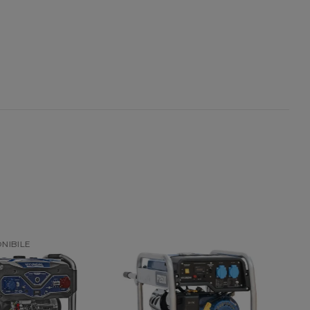
NON DISPONIBILE