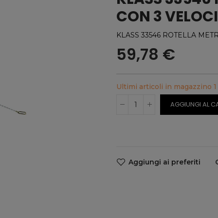
CON 3 VELOCI
KLASS 33546 ROTELLA METR
59,78 €
Ultimi articoli in magazzino
1
AGGIUNGI AL C
Aggiungi ai preferiti