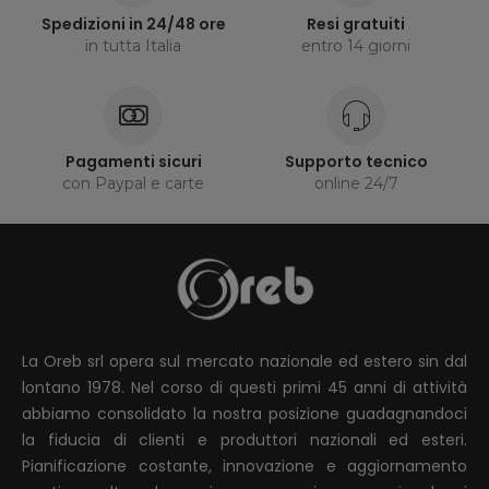
Spedizioni in 24/48 ore
Resi gratuiti
in tutta Italia
entro 14 giorni
Pagamenti sicuri
Supporto tecnico
con Paypal e carte
online 24/7
La Oreb srl opera sul mercato nazionale ed estero sin dal
lontano 1978. Nel corso di questi primi 45 anni di attività
abbiamo consolidato la nostra posizione guadagnandoci
la fiducia di clienti e produttori nazionali ed esteri.
Pianificazione costante, innovazione e aggiornamento