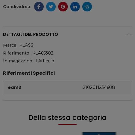
DETTAGLI DEL PRODOTTO
Marca
KLASS
Riferimento
KLA65302
In magazzino
1 Articolo
Riferimenti Specifici
ean13
2102011234608
Della stessa categoria