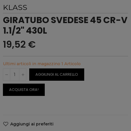
KLASS
GIRATUBO SVEDESE 45 CR-V
1.1/2" 430L
19,52 €
Ultimi articoli in magazzino
1 Articolo
AGGIUNGI AL CARRELLO
ACQUISTA ORA!
Aggiungi ai preferiti