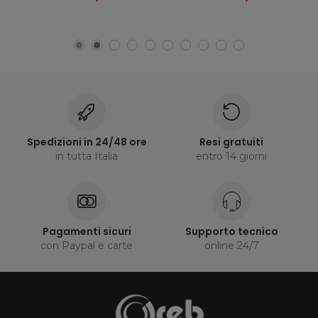
Spedizioni in 24/48 ore
Resi gratuiti
in tutta Italia
entro 14 giorni
Pagamenti sicuri
Supporto tecnico
con Paypal e carte
online 24/7