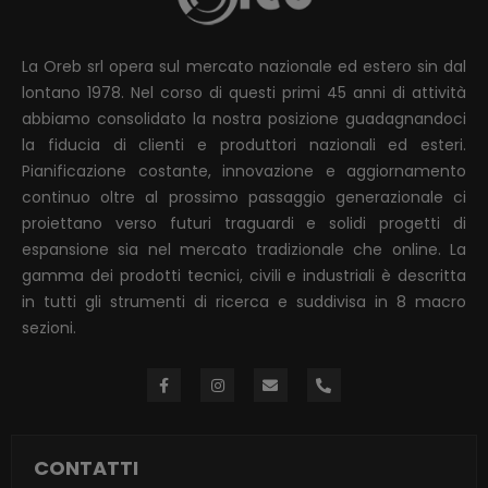
La Oreb srl opera sul mercato nazionale ed estero sin dal
lontano 1978. Nel corso di questi primi 45 anni di attività
abbiamo consolidato la nostra posizione guadagnandoci
la fiducia di clienti e produttori nazionali ed esteri.
Pianificazione costante, innovazione e aggiornamento
continuo oltre al prossimo passaggio generazionale ci
proiettano verso futuri traguardi e solidi progetti di
espansione sia nel mercato tradizionale che online. La
gamma dei prodotti tecnici, civili e industriali è descritta
in tutti gli strumenti di ricerca e suddivisa in 8 macro
sezioni.
CONTATTI