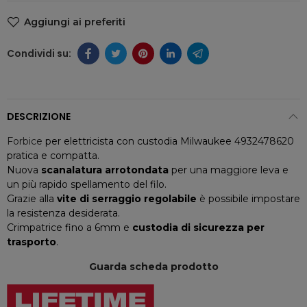
Aggiungi ai preferiti
DESCRIZIONE
Forbice
per elettricista con custodia Milwaukee 4932478620
pratica e compatta.
Nuova
scanalatura arrotondata
per una maggiore leva e
un più rapido spellamento del filo.
Grazie alla
vite di serraggio regolabile
è possibile impostare
la resistenza desiderata.
Crimpatrice fino a 6mm e
custodia di sicurezza per
trasporto
.
Guarda scheda prodotto