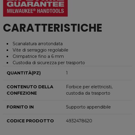
CARATTERISTICHE
Scanalatura arrotondata
Vite di serraggio regolabile
Crimpatrice fino a 6 mm
Custodia di sicurezza per trasporto
QUANTITÀ(PZ)
1
CONTENUTO DELLA
Forbice per elettricisti,
CONFEZIONE
custodia da trasporto
FORNITO IN
Supporto appendibile
CODICE PRODOTTO
4932478620