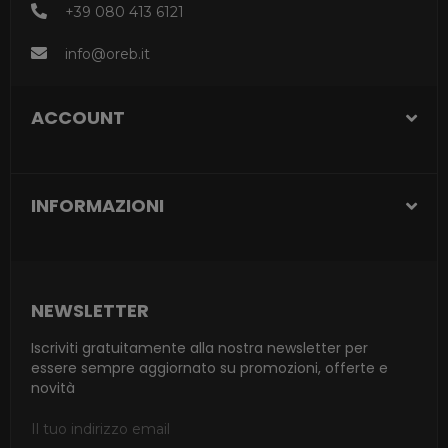
+39 080 413 6121
info@oreb.it
ACCOUNT
INFORMAZIONI
NEWSLETTER
Iscriviti gratuitamente alla nostra newsletter per
essere sempre aggiornato su promozioni, offerte e
novità