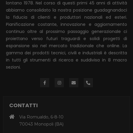
lontano 1978. Nel corso di questi primi 45 anni di attività
abbiamo consolidato la nostra posizione guadagnandoci
la fiducia di clienti e produttori nazionali ed esteri.
Pianificazione costante, innovazione e aggiornamento
continuo oltre al prossimo passaggio generazionale ci
proiettano verso futuri traguardi e solidi progetti di
espansione sia nel mercato tradizionale che online. La
gamma dei prodotti tecnici, civili e industriali è descritta
in tutti gli strumenti di ricerca e suddivisa in 8 macro
sezioni.
CONTATTI
Via Romualdo, 6-8-10
70043 Monopoli (BA)