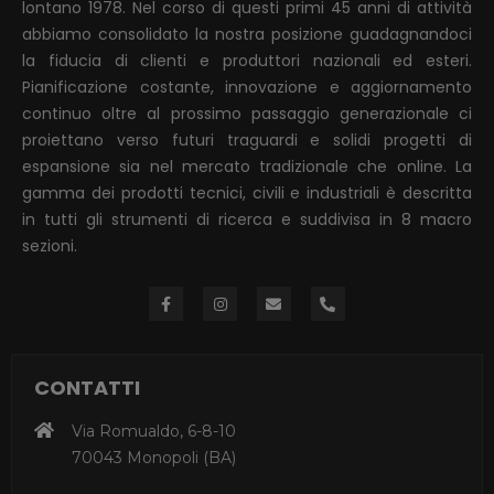
lontano 1978. Nel corso di questi primi 45 anni di attività
abbiamo consolidato la nostra posizione guadagnandoci
la fiducia di clienti e produttori nazionali ed esteri.
Pianificazione costante, innovazione e aggiornamento
continuo oltre al prossimo passaggio generazionale ci
proiettano verso futuri traguardi e solidi progetti di
espansione sia nel mercato tradizionale che online. La
gamma dei prodotti tecnici, civili e industriali è descritta
in tutti gli strumenti di ricerca e suddivisa in 8 macro
sezioni.
CONTATTI
Via Romualdo, 6-8-10
70043 Monopoli (BA)