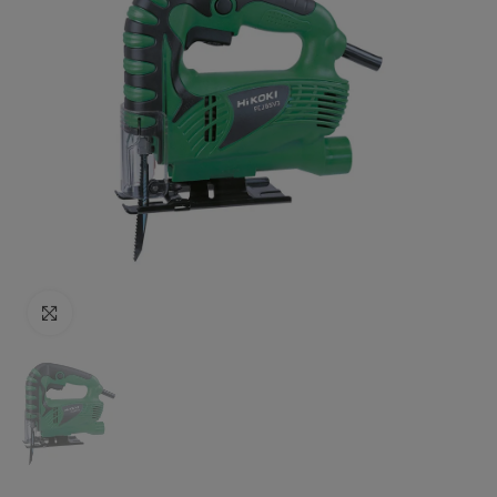
Click to enlarge