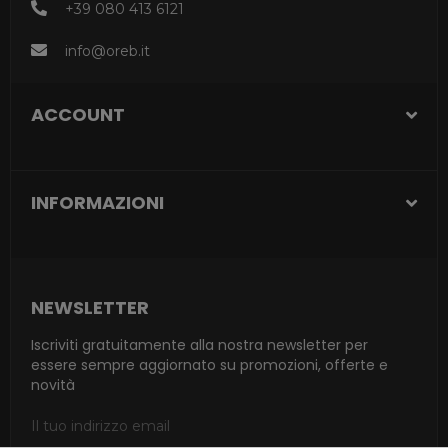
+39 080 413 6121
info@oreb.it
ACCOUNT
INFORMAZIONI
NEWSLETTER
Iscriviti gratuitamente alla nostra newsletter per
essere sempre aggiornato su promozioni, offerte e
novità