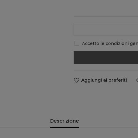
Accetto le condizioni gene
Aggiungi ai preferiti
Descrizione