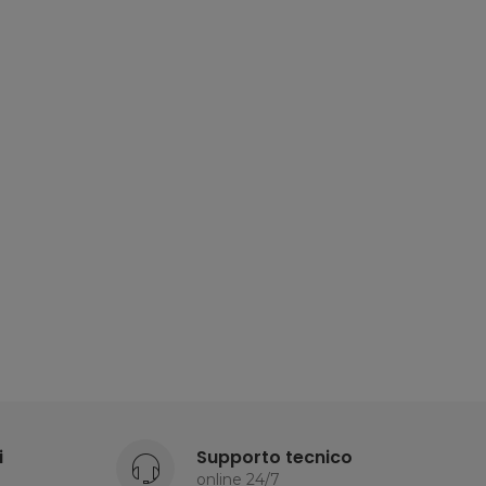
i
Supporto tecnico
online 24/7