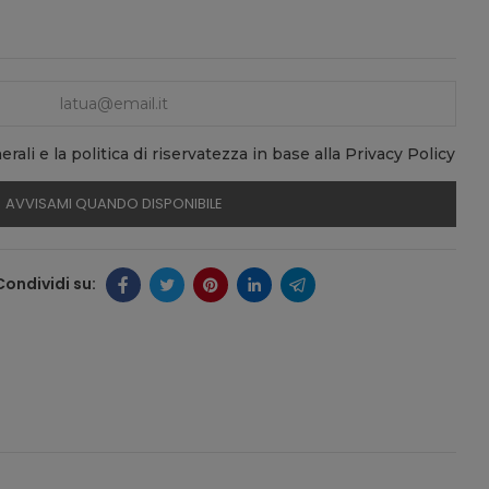
rali e la politica di riservatezza in base alla Privacy Policy
AVVISAMI QUANDO DISPONIBILE