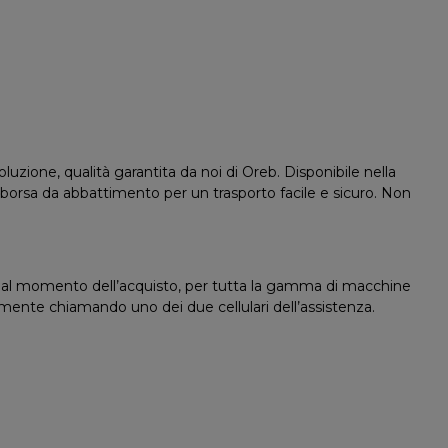
luzione, qualità garantita da noi di Oreb. Disponibile nella
borsa da abbattimento per un trasporto facile e sicuro. Non
al momento dell’acquisto, per tutta la gamma di macchine
ente chiamando uno dei due cellulari dell’assistenza.