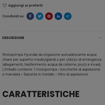
Aggiungi ai preferiti
DESCRIZIONE
Motopompa Hyundai da irrigazione autoadescante acque
chiare per superfici medio/grandi o per utilizzo di emergenza
(allagamenti, trasferimento acqua da cisterne, pozzi e invasi).
L’imballo contiene: 1 motopompa – bocchette di aspirazione
e mandata – fascette in metallo – filtro di aspirazione
CARATTERISTICHE