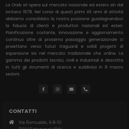
La Oreb srl opera sul mercato nazionale ed estero sin dal
lontano 1978. Nel corso di questi primi 45 anni di attività
abbiamo consolidato la nostra posizione guadagnandoci
la fiducia di clienti e produttori nazionali ed esteri.
Pianificazione costante, innovazione e aggiornamento
continuo oltre al prossimo passaggio generazionale ci
proiettano verso futuri traguardi e solidi progetti di
espansione sia nel mercato tradizionale che online. La
gamma dei prodotti tecnici, civili e industriali è descritta
in tutti gli strumenti di ricerca e suddivisa in 8 macro
sezioni.
CONTATTI
Via Romualdo, 6-8-10