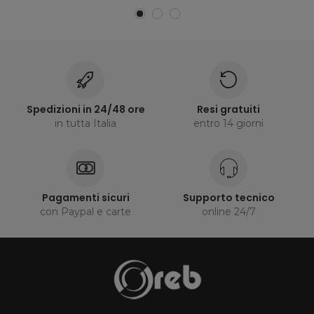
Spedizioni in 24/48 ore
Resi gratuiti
in tutta Italia
entro 14 giorni
Pagamenti sicuri
Supporto tecnico
con Paypal e carte
online 24/7