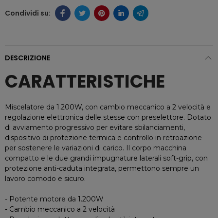
DESCRIZIONE
CARATTERISTICHE
Miscelatore da 1.200W, con cambio meccanico a 2 velocità e
regolazione elettronica delle stesse con preselettore. Dotato
di avviamento progressivo per evitare sbilanciamenti,
dispositivo di protezione termica e controllo in retroazione
per sostenere le variazioni di carico. Il corpo macchina
compatto e le due grandi impugnature laterali soft-grip, con
protezione anti-caduta integrata, permettono sempre un
lavoro comodo e sicuro.
- Potente motore da 1.200W
- Cambio meccanico a 2 velocità