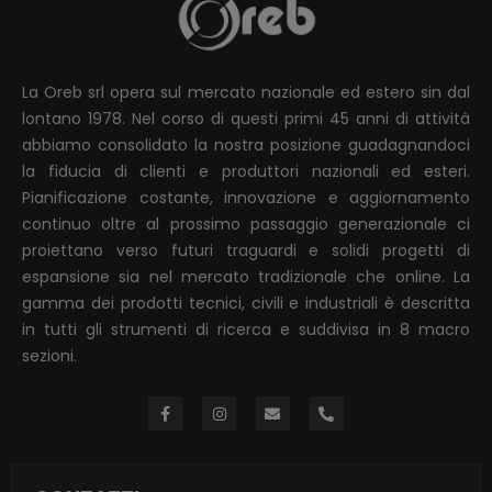
La Oreb srl opera sul mercato nazionale ed estero sin dal
lontano 1978. Nel corso di questi primi 45 anni di attività
abbiamo consolidato la nostra posizione guadagnandoci
la fiducia di clienti e produttori nazionali ed esteri.
Pianificazione costante, innovazione e aggiornamento
continuo oltre al prossimo passaggio generazionale ci
proiettano verso futuri traguardi e solidi progetti di
espansione sia nel mercato tradizionale che online. La
gamma dei prodotti tecnici, civili e industriali è descritta
in tutti gli strumenti di ricerca e suddivisa in 8 macro
sezioni.