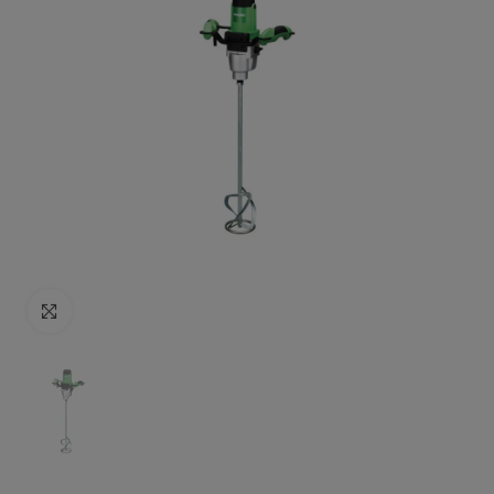
Click to enlarge