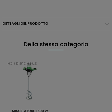
DETTAGLI DEL PRODOTTO
Della stessa categoria
NON DISPONIBILE
MISCELATORE 1.600 W
SCOPRI