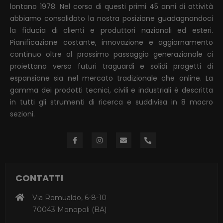
lontano 1978. Nel corso di questi primi 45 anni di attività
abbiamo consolidato la nostra posizione guadagnandoci
la fiducia di clienti e produttori nazionali ed esteri.
Pianificazione costante, innovazione e aggiornamento
continuo oltre al prossimo passaggio generazionale ci
proiettano verso futuri traguardi e solidi progetti di
espansione sia nel mercato tradizionale che online. La
gamma dei prodotti tecnici, civili e industriali è descritta
in tutti gli strumenti di ricerca e suddivisa in 8 macro
sezioni.
CONTATTI
Via Romualdo, 6-8-10
70043 Monopoli (BA)