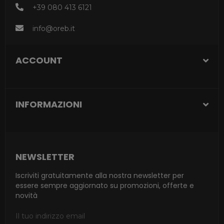
+39 080 413 6121
info@oreb.it
ACCOUNT
INFORMAZIONI
NEWSLETTER
Iscriviti gratuitamente alla nostra newsletter per
essere sempre aggiornato su promozioni, offerte e
novità