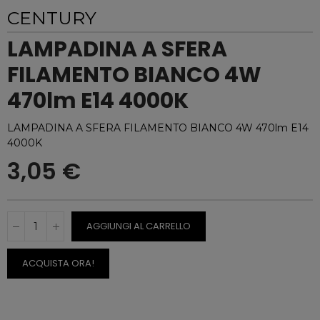
CENTURY
LAMPADINA A SFERA
FILAMENTO BIANCO 4W
470lm E14 4000K
LAMPADINA A SFERA FILAMENTO BIANCO 4W 470lm E14
4000K
3,05 €
AGGIUNGI AL CARRELLO
ACQUISTA ORA!