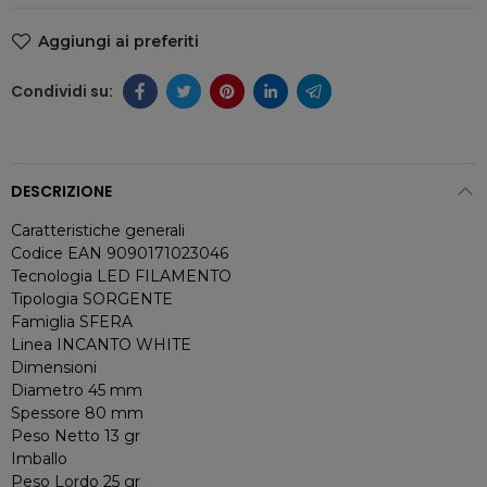
Aggiungi ai preferiti
DESCRIZIONE
Caratteristiche generali
Codice EAN 9090171023046
Tecnologia LED FILAMENTO
Tipologia SORGENTE
Famiglia SFERA
Linea INCANTO WHITE
Dimensioni
Diametro 45 mm
Spessore 80 mm
Peso Netto 13 gr
Imballo
Peso Lordo 25 gr