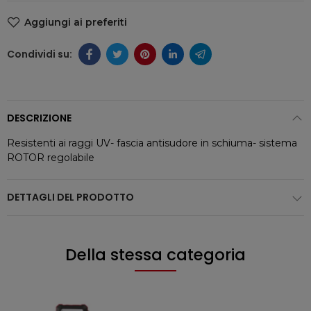
Aggiungi ai preferiti
DESCRIZIONE
Resistenti ai raggi UV- fascia antisudore in schiuma- sistema
ROTOR regolabile
DETTAGLI DEL PRODOTTO
Della stessa categoria