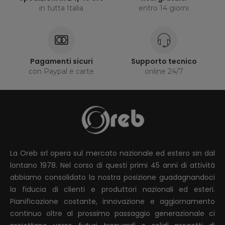
in tutta Italia
entro 14 giorni
Pagamenti sicuri
Supporto tecnico
con Paypal e carte
online 24/7
La Oreb srl opera sul mercato nazionale ed estero sin dal
lontano 1978. Nel corso di questi primi 45 anni di attività
abbiamo consolidato la nostra posizione guadagnandoci
la fiducia di clienti e produttori nazionali ed esteri.
Pianificazione costante, innovazione e aggiornamento
continuo oltre al prossimo passaggio generazionale ci