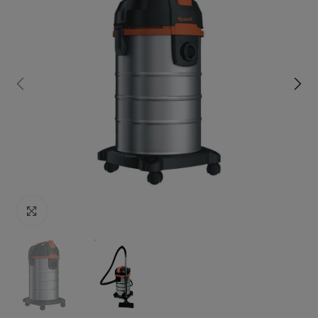
Click to enlarge