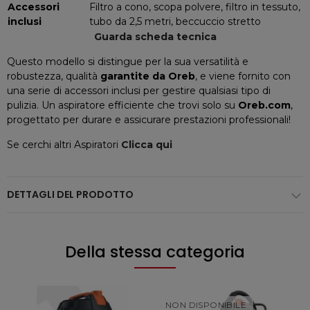
Accessori
Filtro a cono, scopa polvere, filtro in tessuto,
inclusi
tubo da 2,5 metri, beccuccio stretto
Guarda scheda tecnica
Questo modello si distingue per la sua versatilità e
robustezza, qualità
garantite da Oreb
, e viene fornito con
una serie di accessori inclusi per gestire qualsiasi tipo di
pulizia. Un aspiratore efficiente che trovi solo su
Oreb.com
,
progettato per durare e assicurare prestazioni professionali!
Se cerchi altri Aspiratori
Clicca qui
DETTAGLI DEL PRODOTTO
Della stessa categoria
NON DISPONIBILE