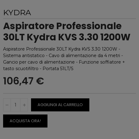
KYDRA
Aspiratore Professionale
30LT Kydra KVS 3.30 1200W
Aspiratore Professionale 30LT Kydra KVS 3.30 1200W -
Sistema antistatico - Cavo di alimentazione da 4 metri -
Gancio per cavo di alimentazione - Funzione soffiatore +
tasto scuotifiltro - Portata 51LT/S
106,47 €
AGGIUNGI AL CARRELLO
ACQUISTA ORA!