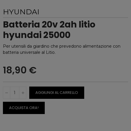
HYUNDAI
Batteria 20v 2ah litio
hyundai 25000
Per utensili da giardino che prevedono alimentazione con
batteria universale al Litio.
18,90 €
AGGIUNGI AL CARRELLO
ACQUISTA ORA!