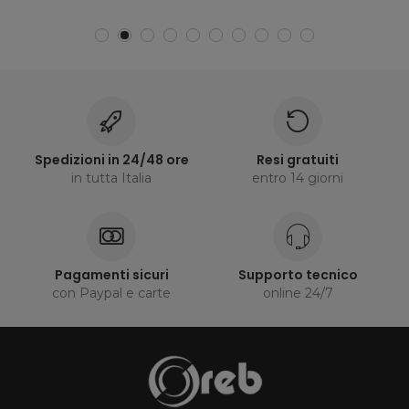
Spedizioni in 24/48 ore
Resi gratuiti
in tutta Italia
entro 14 giorni
Pagamenti sicuri
Supporto tecnico
con Paypal e carte
online 24/7