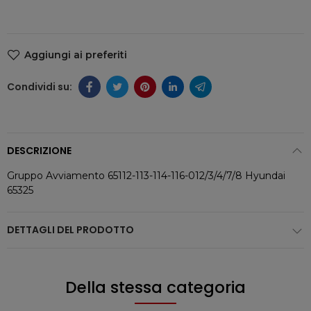
Aggiungi ai preferiti
DESCRIZIONE
Gruppo Avviamento 65112-113-114-116-012/3/4/7/8 Hyundai
65325
DETTAGLI DEL PRODOTTO
Della stessa categoria