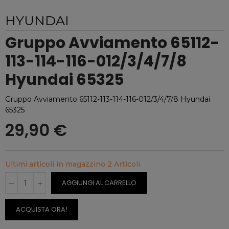
HYUNDAI
Gruppo Avviamento 65112-
113-114-116-012/3/4/7/8
Hyundai 65325
Gruppo Avviamento 65112-113-114-116-012/3/4/7/8 Hyundai
65325
29,90 €
Ultimi articoli in magazzino
2 Articoli
AGGIUNGI AL CARRELLO
ACQUISTA ORA!