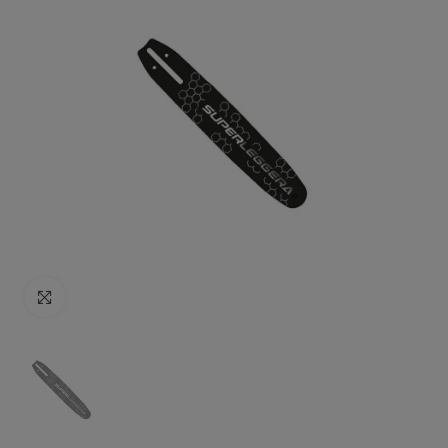
Click to enlarge