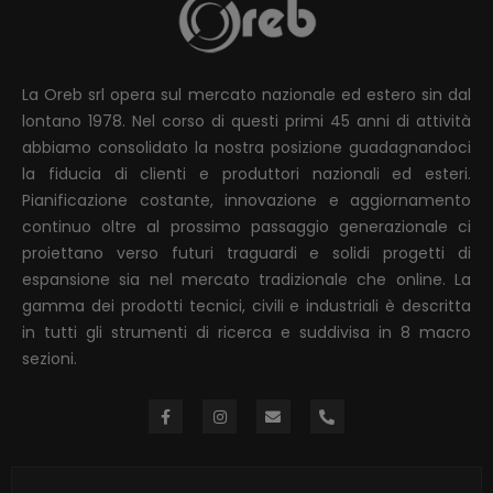
La Oreb srl opera sul mercato nazionale ed estero sin dal
lontano 1978. Nel corso di questi primi 45 anni di attività
abbiamo consolidato la nostra posizione guadagnandoci
la fiducia di clienti e produttori nazionali ed esteri.
Pianificazione costante, innovazione e aggiornamento
continuo oltre al prossimo passaggio generazionale ci
proiettano verso futuri traguardi e solidi progetti di
espansione sia nel mercato tradizionale che online. La
gamma dei prodotti tecnici, civili e industriali è descritta
in tutti gli strumenti di ricerca e suddivisa in 8 macro
sezioni.