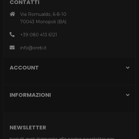
CONTATTI
Via Romualdo, 6-8-10
70043 Monopoli (BA)
+39 080 413 6121
info@oreb.it
ACCOUNT
INFORMAZIONI
NEWSLETTER