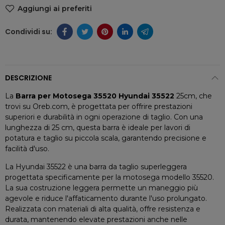
Aggiungi ai preferiti
DESCRIZIONE
La
Barra per Motosega 35520 Hyundai 35522
25cm, che
trovi su Oreb.com, è progettata per offrire prestazioni
superiori e durabilità in ogni operazione di taglio. Con una
lunghezza di 25 cm, questa barra è ideale per lavori di
potatura e taglio su piccola scala, garantendo precisione e
facilità d'uso.
La Hyundai 35522 è una barra da taglio superleggera
progettata specificamente per la motosega modello 35520.
La sua costruzione leggera permette un maneggio più
agevole e riduce l'affaticamento durante l'uso prolungato.
Realizzata con materiali di alta qualità, offre resistenza e
durata, mantenendo elevate prestazioni anche nelle