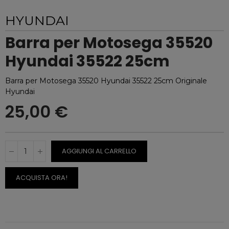
HYUNDAI
Barra per Motosega 35520
Hyundai 35522 25cm
Barra per Motosega 35520 Hyundai 35522 25cm Originale
Hyundai
25,00 €
AGGIUNGI AL CARRELLO
ACQUISTA ORA!