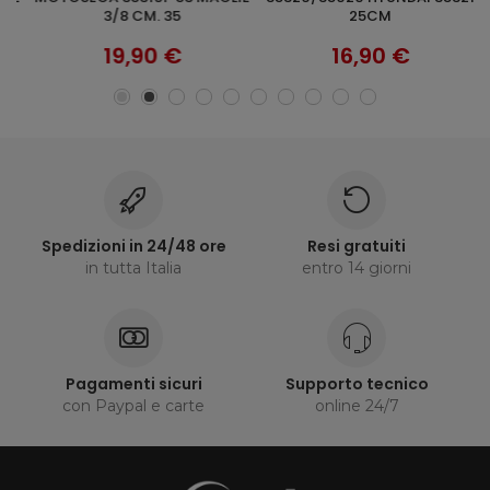
3/8 CM. 35
25CM
19,90 €
16,90 €
Spedizioni in 24/48 ore
Resi gratuiti
in tutta Italia
entro 14 giorni
Pagamenti sicuri
Supporto tecnico
con Paypal e carte
online 24/7