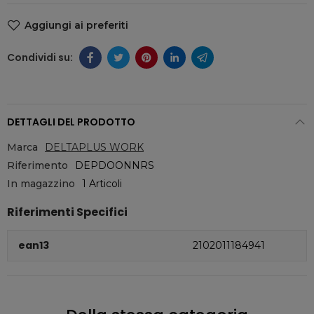
Aggiungi ai preferiti
DETTAGLI DEL PRODOTTO
Marca
DELTAPLUS WORK
Riferimento
DEPDOONNRS
In magazzino
1 Articoli
Riferimenti Specifici
ean13
2102011184941