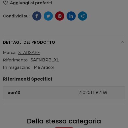
Aggiungi ai preferiti
DETTAGLI DEL PRODOTTO
Marca
STARSAFE
Riferimento
SAFNBRBLXL
In magazzino
146 Articoli
Riferimenti Specifici
ean13
2102011182169
Della stessa categoria