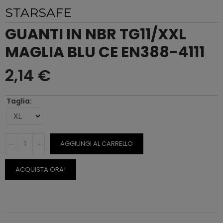
STARSAFE
GUANTI IN NBR TG11/XXL
MAGLIA BLU CE EN388-4111
2,14 €
Taglia
AGGIUNGI AL CARRELLO
ACQUISTA ORA!