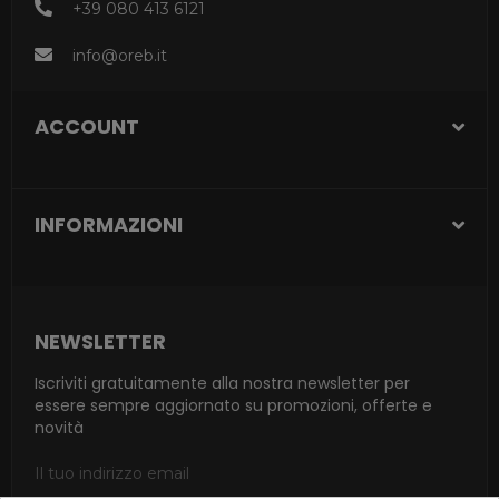
+39 080 413 6121
info@oreb.it
ACCOUNT
INFORMAZIONI
NEWSLETTER
Iscriviti gratuitamente alla nostra newsletter per
essere sempre aggiornato su promozioni, offerte e
novità