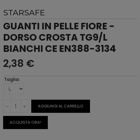
STARSAFE
GUANTI IN PELLE FIORE -
DORSO CROSTA TG9/L
BIANCHI CE EN388-3134
2,38 €
Taglia
AGGIUNGI AL CARRELLO
ACQUISTA ORA!