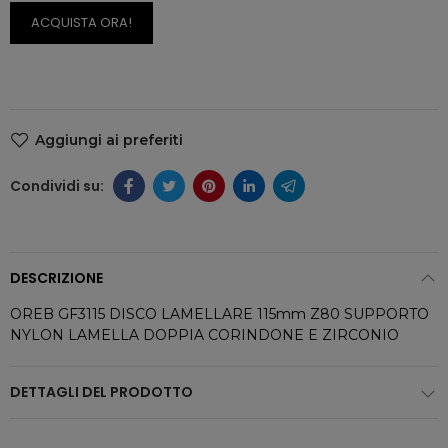
ACQUISTA ORA!
Aggiungi ai preferiti
DESCRIZIONE
OREB GF3115 DISCO LAMELLARE 115mm Z80 SUPPORTO
NYLON LAMELLA DOPPIA CORINDONE E ZIRCONIO
DETTAGLI DEL PRODOTTO