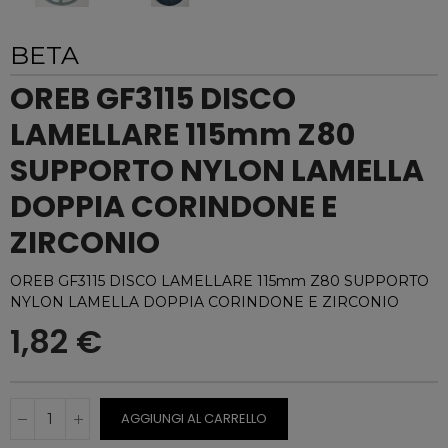
BETA
OREB GF3115 DISCO
LAMELLARE 115mm Z80
SUPPORTO NYLON LAMELLA
DOPPIA CORINDONE E
ZIRCONIO
OREB GF3115 DISCO LAMELLARE 115mm Z80 SUPPORTO
NYLON LAMELLA DOPPIA CORINDONE E ZIRCONIO
1,82 €
AGGIUNGI AL CARRELLO