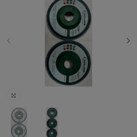
Click to enlarge