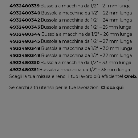
4932480339
Bussola a macchina da 1/2" – 21 mm lunga
4932480340
Bussola a macchina da 1/2" – 22 mm lunga
4932480342
Bussola a macchina da 1/2" – 24 mm lunga
4932480343
Bussola a macchina da 1/2" – 25 mm lunga
4932480344
Bussola a macchina da 1/2" – 26 mm lunga
4932480345
Bussola a macchina da 1/2" – 27 mm lunga
4932480348
Bussola a macchina da 1/2" – 30 mm lunga
4932480349
Bussola a macchina da 1/2" – 32 mm lunga
4932480350
Bussola a macchina da 1/2" – 33 mm lunga
4932480351
Bussola a macchina da 1/2" – 36 mm lunga
Scegli la tua misura e rendi il tuo lavoro più efficiente!
Oreb.c
Se cerchi altri utensili per le tue lavorazioni
Clicca qui