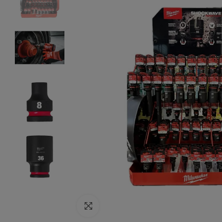
Click to enlarge