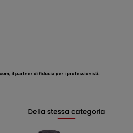
om, il partner di fiducia per i professionisti.
Della stessa categoria